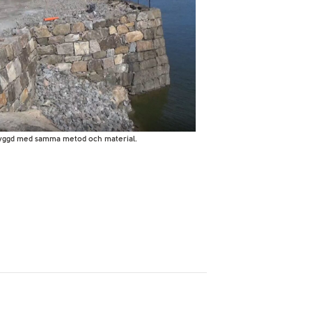
byggd med samma metod och material.