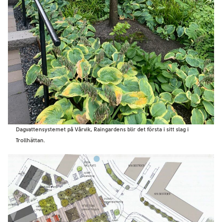
Dagvattensystemet på Vårvik, Raingardens blir det första i sitt slag i
Trollhättan.