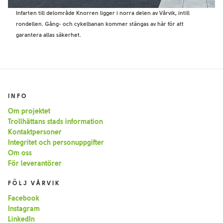
Infarten till delområde Knorren ligger i norra delen av Vårvik, intill
rondellen. Gång- och cykelbanan kommer stängas av här för att
garantera allas säkerhet.
INFO
Om projektet
Trollhättans stads information
Kontaktpersoner
Integritet och personuppgifter
Om oss
För leverantörer
FÖLJ VÅRVIK
Facebook
Instagram
LinkedIn